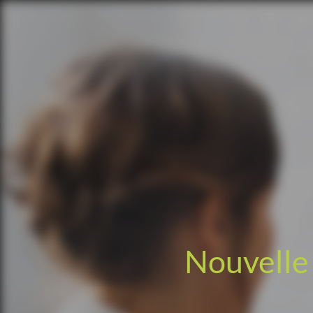
Nouvelle 