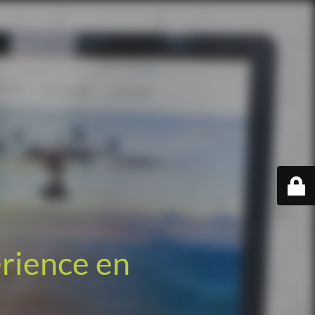
érience en