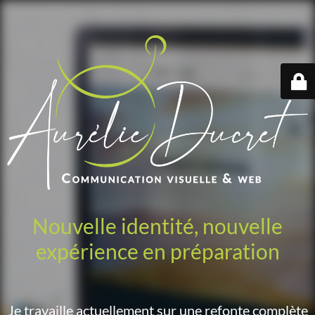
Nouvelle identité, nouvelle
expérience en préparation
Je travaille actuellement sur une refonte complète