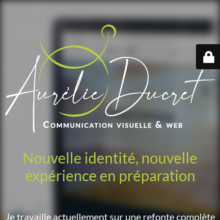
Nouvelle identité, nouvelle
expérience en préparation
Je travaille actuellement sur une refonte complète