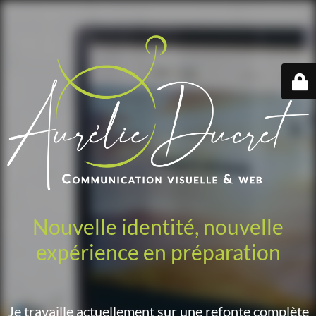
Nouvelle identité, nouvelle
expérience en préparation
Je travaille actuellement sur une refonte complète