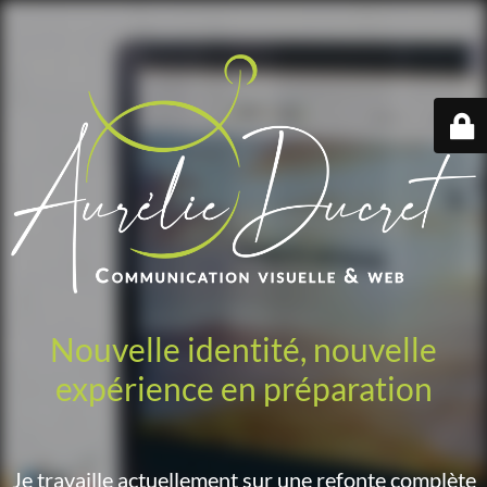
Nouvelle identité, nouvelle
expérience en préparation
Je travaille actuellement sur une refonte complète