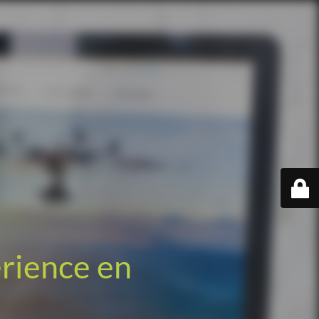
érience en