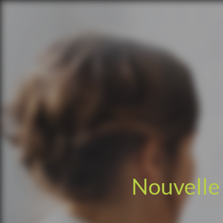
Nouvelle 