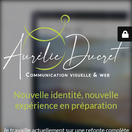
Nouvelle identité, nouvelle
expérience en préparation
Je travaille actuellement sur une refonte complète