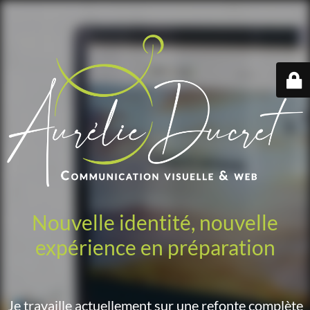
Nouvelle identité, nouvelle
expérience en préparation
Je travaille actuellement sur une refonte complète