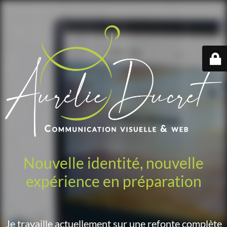
Nouvelle identité, nouvelle
expérience en préparation
Je travaille actuellement sur une refonte complète