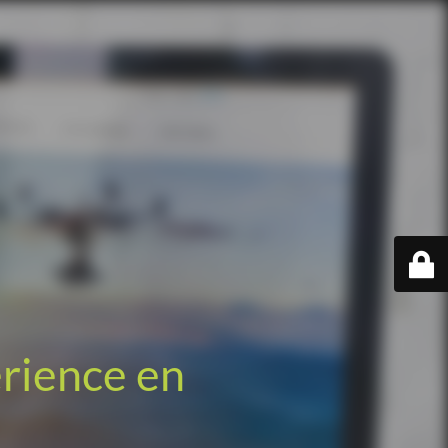
érience en