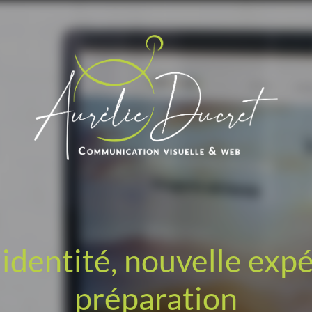
identité, nouvelle exp
préparation