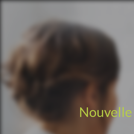
Nouvelle 