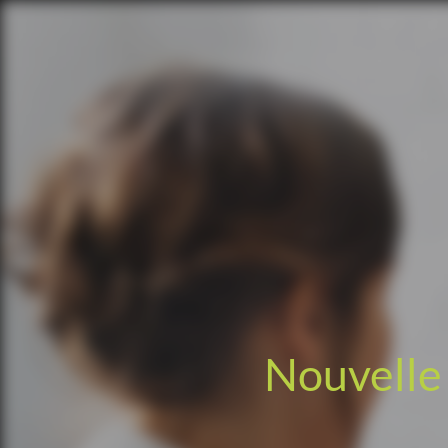
Nouvelle 