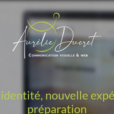
identité, nouvelle exp
préparation