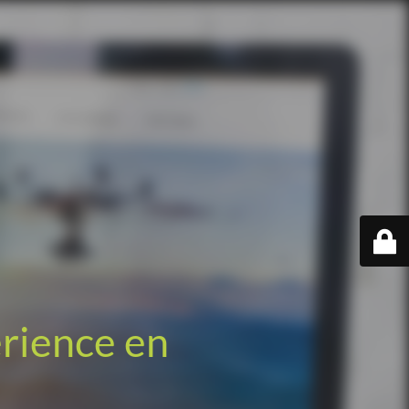
érience en