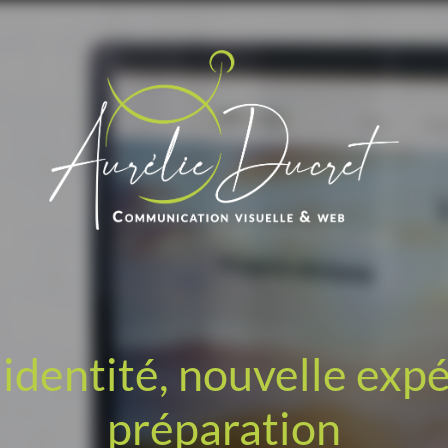
identité, nouvelle exp
préparation