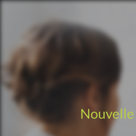
Nouvelle 