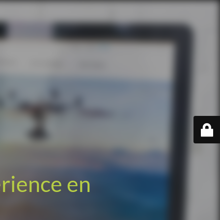
érience en