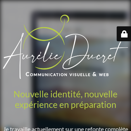
Nouvelle identité, nouvelle
expérience en préparation
Je travaille actuellement sur une refonte complète