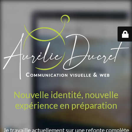
Nouvelle identité, nouvelle
expérience en préparation
Je travaille actuellement sur une refonte complète