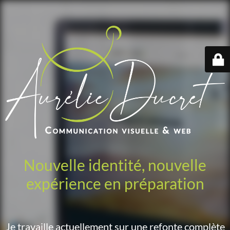
Nouvelle identité, nouvelle
expérience en préparation
Je travaille actuellement sur une refonte complète