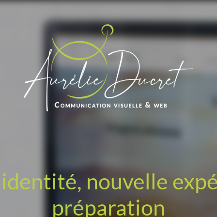
identité, nouvelle exp
préparation