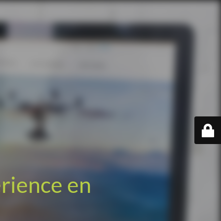
érience en