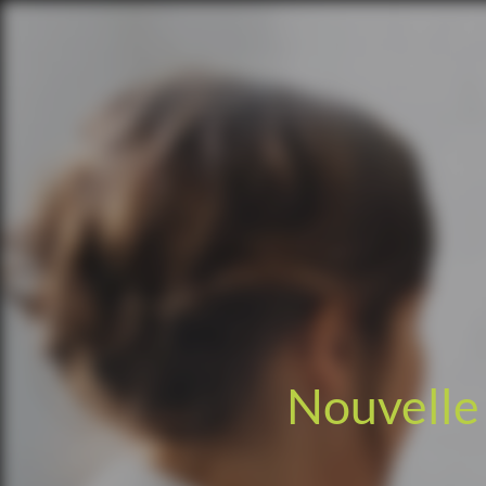
Nouvelle 