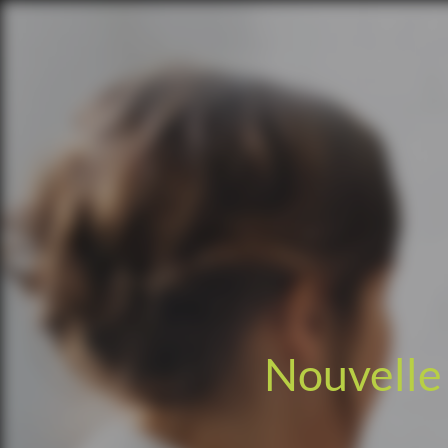
Nouvelle 