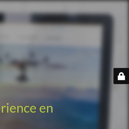
érience en