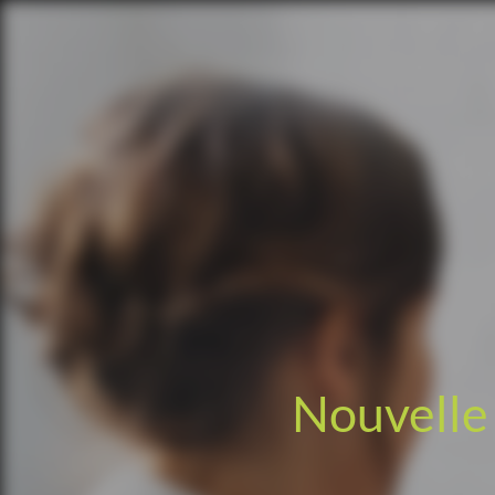
Nouvelle 