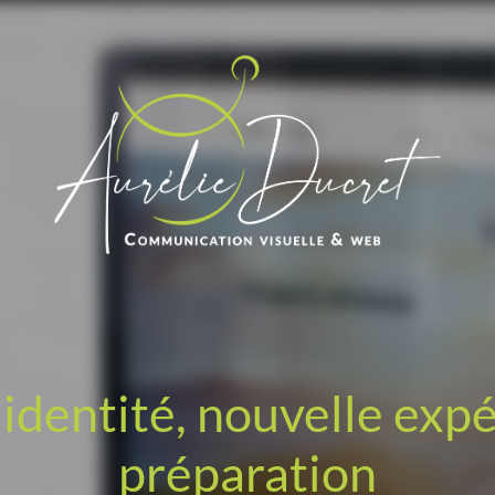
identité, nouvelle exp
préparation