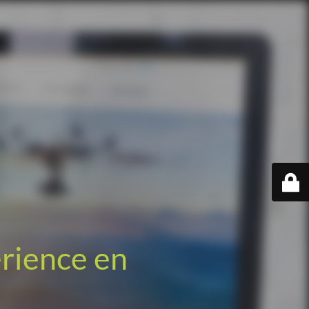
érience en