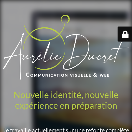
Nouvelle identité, nouvelle
expérience en préparation
Je travaille actuellement sur une refonte complète