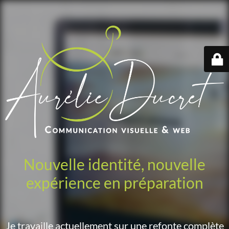
Nouvelle identité, nouvelle
expérience en préparation
Je travaille actuellement sur une refonte complète