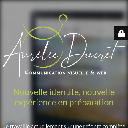
Nouvelle identité, nouvelle
expérience en préparation
Je travaille actuellement sur une refonte complète