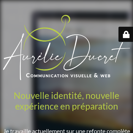
Nouvelle identité, nouvelle
expérience en préparation
Je travaille actuellement sur une refonte complète