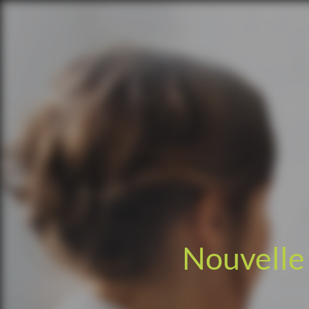
Nouvelle 