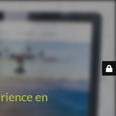
érience en