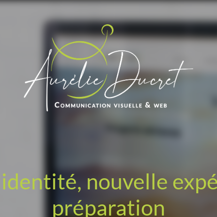
identité, nouvelle exp
préparation